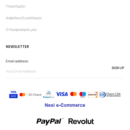
Υποστήριξη
Ασφάλεια Συναλλαγών
Ο Λογαριασμός μου
NEWSLETTER
Email address: