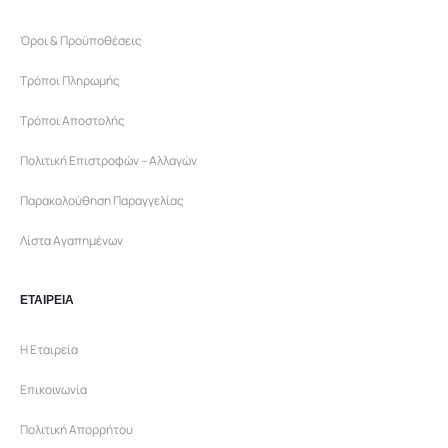
Όροι & Προϋποθέσεις
Τρόποι Πληρωμής
Τρόποι Αποστολής
Πολιτική Επιστροφών – Αλλαγών
Παρακολούθηση Παραγγελίας
Λίστα Αγαπημένων
ΕΤΑΙΡΕΙΑ
Η Εταιρεία
Επικοινωνία
Πολιτική Απορρήτου