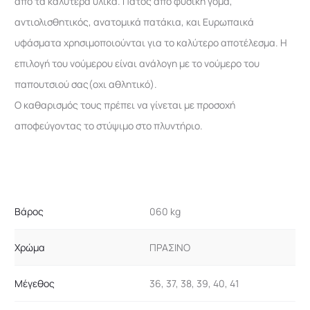
απο τα καλύτερα υλικά. Πάτος απο φυσική γόμα,
αντιολισθητικός, ανατομικά πατάκια, και Ευρωπαικά
υφάσματα χρησιμοποιούνται για το καλύτερο αποτέλεσμα. Η
επιλογή του νούμερου είναι ανάλογη με το νούμερο του
παπουτσιού σας(οχι αθλητικό).
Ο καθαρισμός τους πρέπει να γίνεται με προσοχή
αποφεύγοντας το στύψιμο στο πλυντήριο.
Βάρος
060 kg
Χρώμα
ΠΡΑΣΙΝΟ
Μέγεθος
36, 37, 38, 39, 40, 41