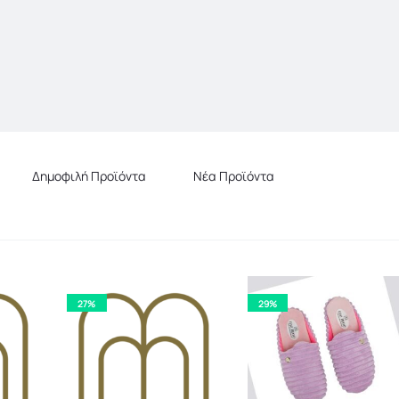
Δημοφιλή Προϊόντα
Νέα Προϊόντα
27%
29%