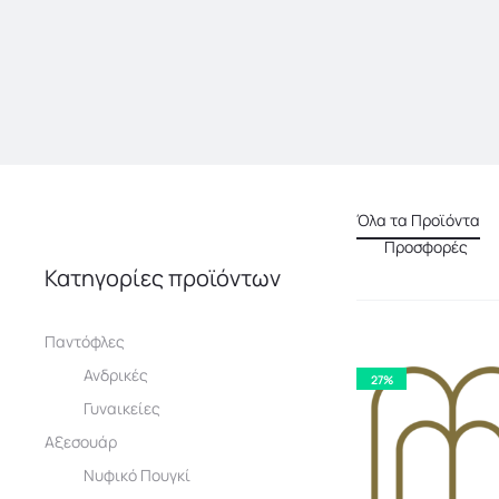
Όλα τα Προϊόντα
Προσφορές
Κατηγορίες προϊόντων
Παντόφλες
Ανδρικές
27%
Γυναικείες
Αξεσουάρ
Νυφικό Πουγκί