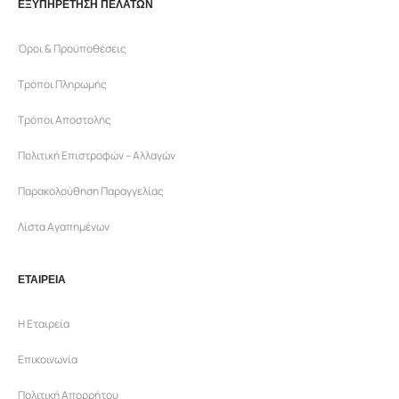
ΕΞΥΠΗΡΕΤΗΣΗ ΠΕΛΑΤΩΝ
Όροι & Προϋποθέσεις
Τρόποι Πληρωμής
Τρόποι Αποστολής
Πολιτική Επιστροφών – Αλλαγών
Παρακολούθηση Παραγγελίας
Λίστα Αγαπημένων
ΕΤΑΙΡΕΙΑ
Η Εταιρεία
Επικοινωνία
Πολιτική Απορρήτου