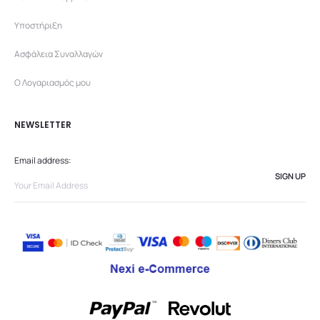
Υποστήριξη
Ασφάλεια Συναλλαγών
Ο Λογαριασμός μου
NEWSLETTER
Email address: