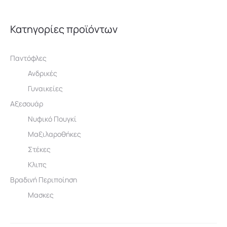
25,00 €.
Κατηγορίες προϊόντων
Παντόφλες
Ανδρικές
Γυναικείες
Αξεσουάρ
Νυφικό Πουγκί
Μαξιλαροθήκες
Στέκες
Κλιπς
Βραδινή Περιποίηση
Μασκες