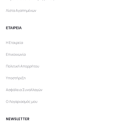
Λίστα Αγαπημένων
ΕΤΑΙΡΕΙΑ
Η Εταιρεία
Επικοινωνία
Πολιτική Απορρήτου
Υποστήριξη
Ασφάλεια Συναλλαγών
Ο Λογαριασμός μου
NEWSLETTER