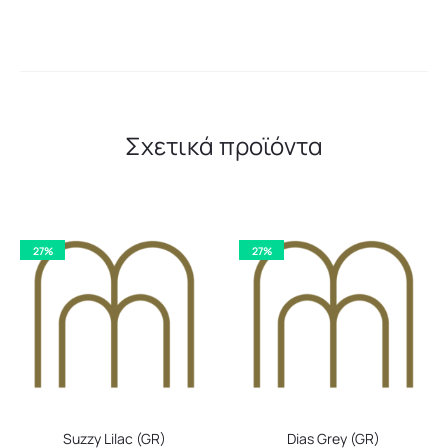
Σχετικά προϊόντα
27%
27%
Suzzy Lilac (GR)
Dias Grey (GR)