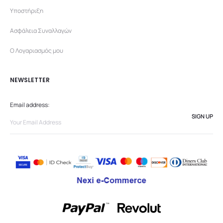
Υποστήριξη
Ασφάλεια Συναλλαγών
Ο Λογαριασμός μου
NEWSLETTER
Email address: