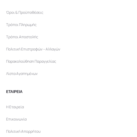
Όροι & Προϋποθέσεις
Τρόποι Πληρωμής
Τρόποι Αποστολής
Πολιτική Επιστροφών – Αλλαγών
Παρακολούθηση Παραγγελίας
Λίστα Αγαπημένων
ΕΤΑΙΡΕΙΑ
Η Εταιρεία
Επικοινωνία
Πολιτική Απορρήτου