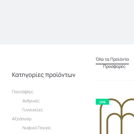
Όλα τα Προϊόντα
Προσφορές
Κατηγορίες προϊόντων
Παντόφλες
Ανδρικές
20%
Γυναικείες
Αξεσουάρ
Νυφικό Πουγκί