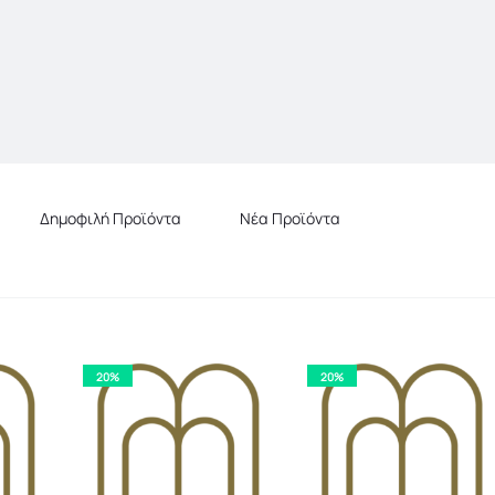
Δημοφιλή Προϊόντα
Νέα Προϊόντα
20%
20%