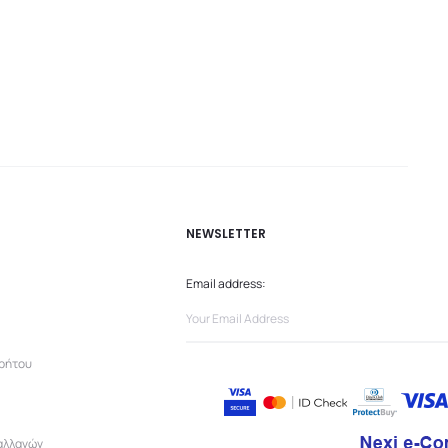
NEWSLETTER
Email address:
ρρήτου
αλλαγών