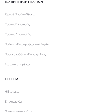
ΕΞΥΠΗΡΕΤΗΣΗ ΠΕΛΑΤΩΝ
Όροι & Προϋποθέσεις
Τρόποι Πληρωμής
Τρόποι Αποστολής
Πολιτική Επιστροφών – Αλλαγών
Παρακολούθηση Παραγγελίας
Λίστα Αγαπημένων
ΕΤΑΙΡΕΙΑ
Η Εταιρεία
Επικοινωνία
Πολιτική Απορρήτου