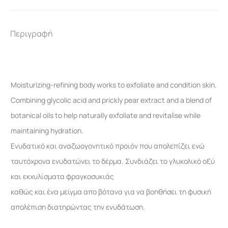
Περιγραφή
Moisturizing-refining body works to exfoliate and condition skin.
Combining glycolic acid and prickly pear extract and a blend of
botanical oils to help naturally exfoliate and revitalise while
maintaining hydration.
Ενυδατικό και αναζωογονητικό προιόν που απολεπίζει ενώ
ταυτόχρονα ενυδατώνει το δέρμα. Συνδιάζει το γλυκολικό οξύ
και εκχυλίσματα φραγκοσυκιάς
καθώς και ένα μείγμα απο βότανα για να βοηθήσει τη φυσική
απολέπιση διατηρώντας την ενυδάτωση.