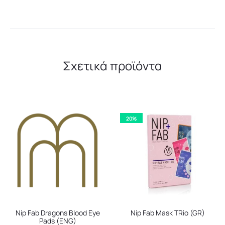
Σχετικά προϊόντα
20%
Nip Fab Dragons Blood Eye
Nip Fab Mask TRio (GR)
Pads (ENG)