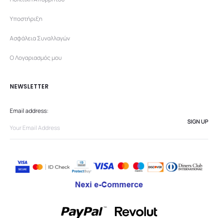
Υποστήριξη
Ασφάλεια Συναλλαγών
Ο Λογαριασμός μου
NEWSLETTER
Email address: