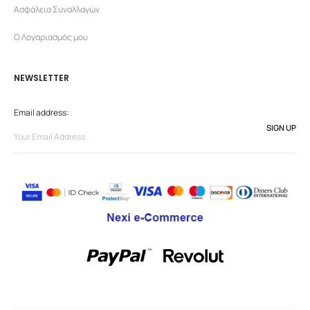
Ασφάλεια Συναλλαγών
Ο Λογαριασμός μου
NEWSLETTER
Email address: