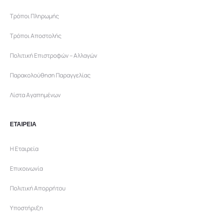
Τρόποι Πληρωμής
Τρόποι Αποστολής
Πολιτική Επιστροφών – Αλλαγών
Παρακολούθηση Παραγγελίας
Λίστα Αγαπημένων
ΕΤΑΙΡΕΙΑ
Η Εταιρεία
Επικοινωνία
Πολιτική Απορρήτου
Υποστήριξη