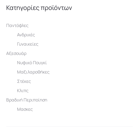
Κατηγορίες προϊόντων
Παντόφλες
Ανδρικές
Γυναικείες
Αξεσουάρ
Νυφικό Πουγκί
Μαξιλαροθήκες
Στέκες
Κλιπς
Βραδινή Περιποίηση
Μασκες