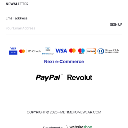
NEWSLETTER
Email address:
COPYRIGHT © 2023 - METIMEHOMEWEAR.COM
Developed by