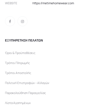
WEBSITE
https://metimehomewear.com
ΕΞΥΠΗΡΕΤΗΣΗ ΠΕΛΑΤΩΝ
Όροι & Προϋποθέσεις
Τρόποι Πληρωμής
Τρόποι Αποστολής
Πολιτική Επιστροφών – Αλλαγών
Παρακολούθηση Παραγγελίας
Λίστα Αγαπημένων