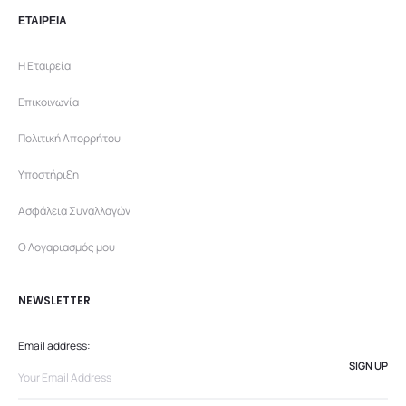
ΕΤΑΙΡΕΙΑ
Η Εταιρεία
Επικοινωνία
Πολιτική Απορρήτου
Υποστήριξη
Ασφάλεια Συναλλαγών
Ο Λογαριασμός μου
NEWSLETTER
Email address: