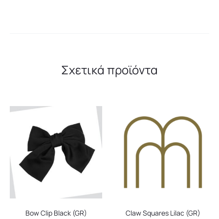
Σχετικά προϊόντα
Bow Clip Black (GR)
Claw Squares Lilac (GR)