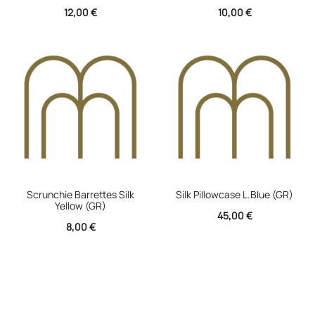
12,00
€
10,00
€
Scrunchie Barrettes Silk
Silk Pillowcase L.Blue (GR)
Yellow (GR)
45,00
€
8,00
€