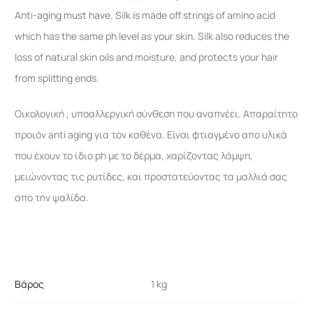
Anti-aging must have. Silk is made off strings of amino acid
which has the same ph level as your skin. Silk also reduces the
loss of natural skin oils and moisture, and protects your hair
from splitting ends.
Οικολογική , υποαλλεργική σύνθεση που αναπνέει. Απαραίτητο
προιόν anti aging για τον καθένα. Είναι φτιαγμένο απο υλικά
που έχουν το ίδιο ph με το δέρμα, χαρίζοντας λάμψη,
μειώνοντας τις ρυτίδες, και προστατεύοντας τα μαλλιά σας
απο την ψαλίδα.
Βάρος
1 kg