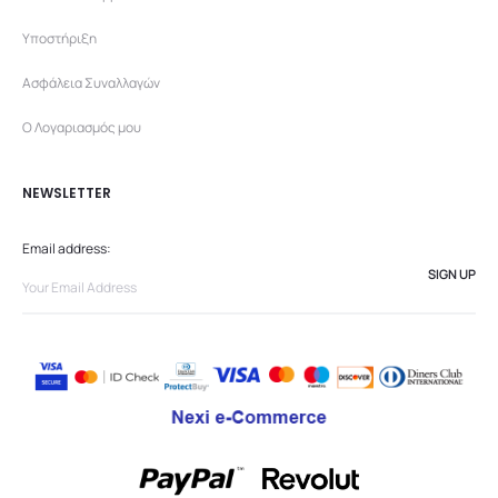
Υποστήριξη
Ασφάλεια Συναλλαγών
Ο Λογαριασμός μου
NEWSLETTER
Email address: