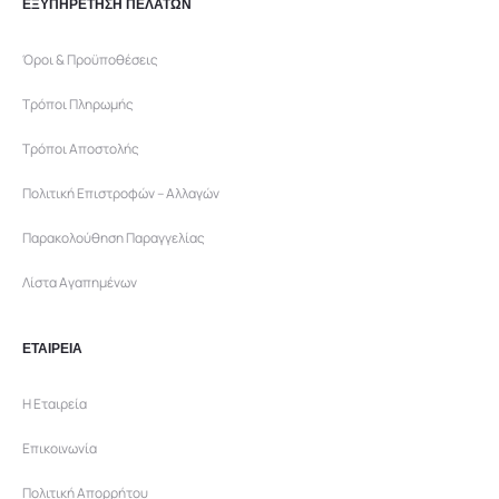
ΕΞΥΠΗΡΕΤΗΣΗ ΠΕΛΑΤΩΝ
Όροι & Προϋποθέσεις
Τρόποι Πληρωμής
Τρόποι Αποστολής
Πολιτική Επιστροφών – Αλλαγών
Παρακολούθηση Παραγγελίας
Λίστα Αγαπημένων
ΕΤΑΙΡΕΙΑ
Η Εταιρεία
Επικοινωνία
Πολιτική Απορρήτου