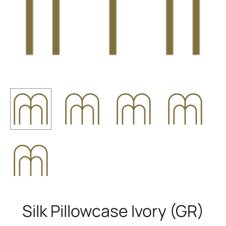
Silk Pillowcase Ivory (GR)