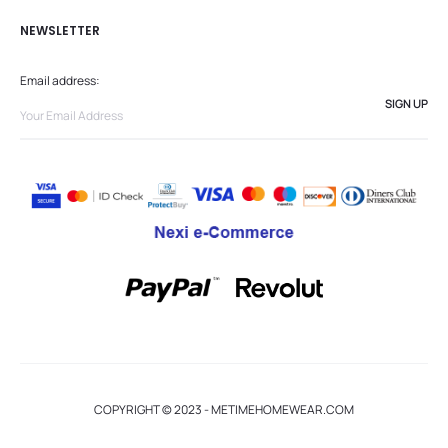
NEWSLETTER
Email address:
COPYRIGHT © 2023 - METIMEHOMEWEAR.COM