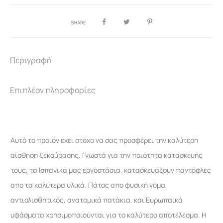
SHARE
Περιγραφή
Επιπλέον πληροφορίες
Αυτό το προιόν εχει στόχο να σας προσφέρει την καλύτερη
αίσθηση ξεκούρασης. Γνωστά για την ποιότητα κατασκευής
τους, τα Ισπανικά μας εργοστάσια, κατασκευάζουν παντόφλες
απο τα καλύτερα υλικά. Πάτος απο φυσική γόμα,
αντιολισθητικός, ανατομικά πατάκια, και Ευρωπαικά
υφάσματα χρησιμοποιούνται για το καλύτερο αποτέλεσμα. Η