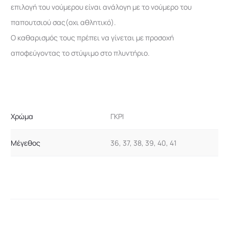
επιλογή του νούμερου είναι ανάλογη με το νούμερο του
παπουτσιού σας(οχι αθλητικό).
Ο καθαρισμός τους πρέπει να γίνεται με προσοχή
αποφεύγοντας το στύψιμο στο πλυντήριο.
Χρώμα
ΓΚΡΙ
Μέγεθος
36, 37, 38, 39, 40, 41