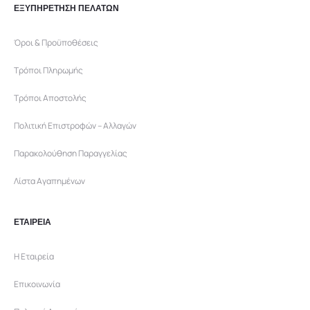
ΕΞΥΠΗΡΕΤΗΣΗ ΠΕΛΑΤΩΝ
Όροι & Προϋποθέσεις
Τρόποι Πληρωμής
Τρόποι Αποστολής
Πολιτική Επιστροφών – Αλλαγών
Παρακολούθηση Παραγγελίας
Λίστα Αγαπημένων
ΕΤΑΙΡΕΙΑ
Η Εταιρεία
Επικοινωνία