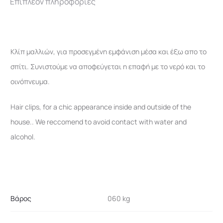
Επιπλέον πληροφορίες
Κλίπ μαλλιών, για προσεγμένη εμφάνιση μέσα και έξω απο το
σπίτι. Συνιστούμε να αποφεύγεται η επαφή με το νερό και το
οινόπνευμα.
Hair clips, for a chic appearance inside and outside of the
house.. We reccomend to avoid contact with water and
alcohol.
Βάρος
060 kg