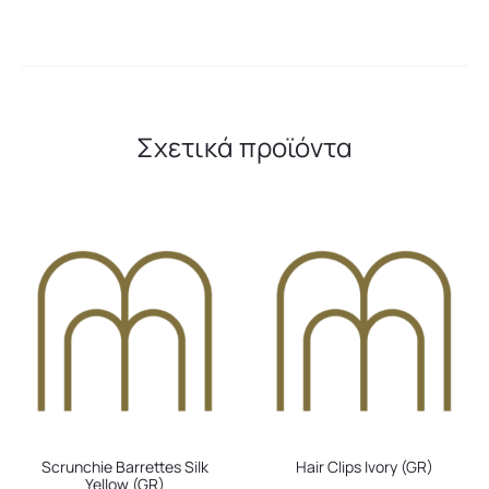
Σχετικά προϊόντα
Scrunchie Barrettes Silk
Hair Clips Ivory (GR)
Yellow (GR)