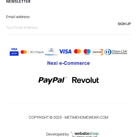
NEWSLETTER
Email address:
COPYRIGHT © 2023 - METIMEHOMEWEAR.COM
Developed by