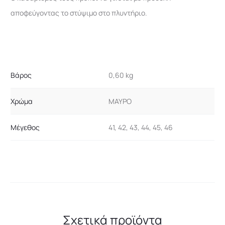
αποφεύγοντας το στύψιμο στο πλυντήριο.
Βάρος
0,60 kg
Χρώμα
ΜΑΥΡΟ
Μέγεθος
41, 42, 43, 44, 45, 46
Σχετικά προϊόντα