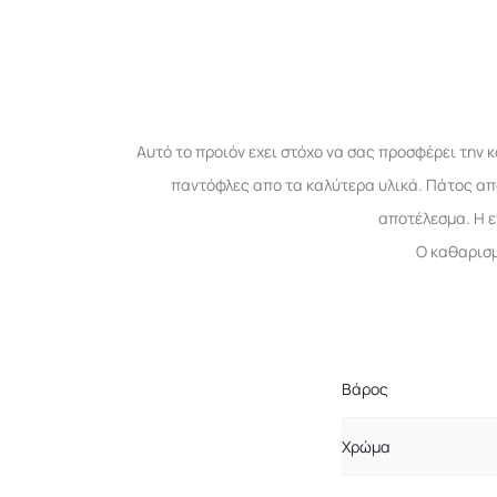
Αυτό το προιόν εχει στόχο να σας προσφέρει την
παντόφλες απο τα καλύτερα υλικά. Πάτος απ
αποτέλεσμα. Η ε
Ο καθαρισμ
Βάρος
Χρώμα