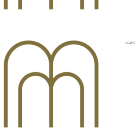
ΚΩΔΙΚ