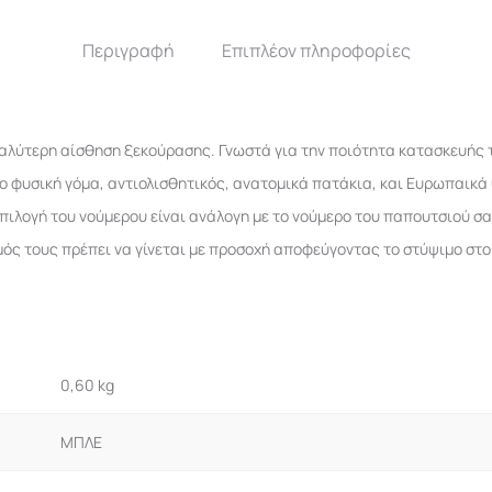
Περιγραφή
Επιπλέον πληροφορίες
 καλύτερη αίσθηση ξεκούρασης. Γνωστά για την ποιότητα κατασκευής 
ο φυσική γόμα, αντιολισθητικός, ανατομικά πατάκια, και Ευρωπαικά
πιλογή του νούμερου είναι ανάλογη με το νούμερο του παπουτσιού σα
ός τους πρέπει να γίνεται με προσοχή αποφεύγοντας το στύψιμο στο
0,60 kg
ΜΠΛΕ