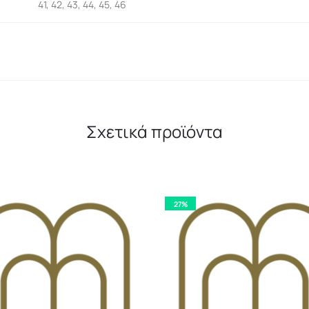
41, 42, 43, 44, 45, 46
Σχετικά προϊόντα
27%