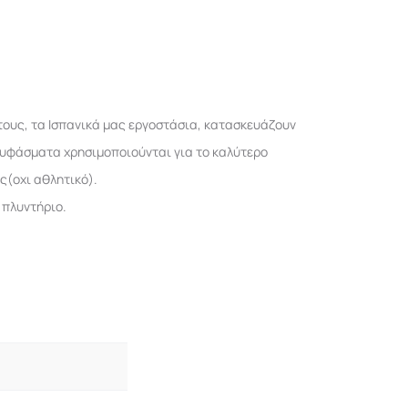
τους, τα Ισπανικά μας εργοστάσια, κατασκευάζουν
 υφάσματα χρησιμοποιούνται για το καλύτερο
ς(οχι αθλητικό).
 πλυντήριο.