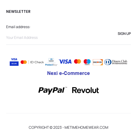
NEWSLETTER
Email address:
COPYRIGHT © 2023 - METIMEHOMEWEAR.COM