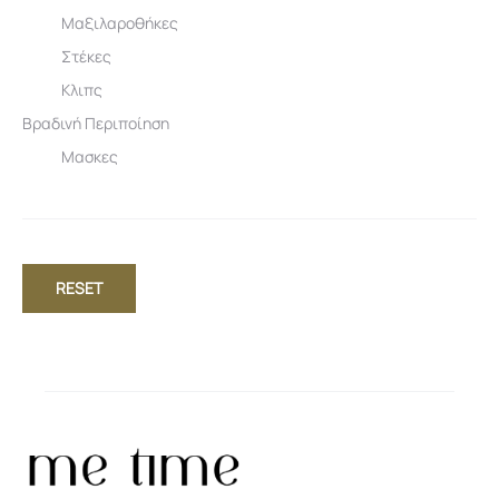
Μαξιλαροθήκες
Στέκες
Κλιπς
Βραδινή Περιποίηση
Μασκες
RESET